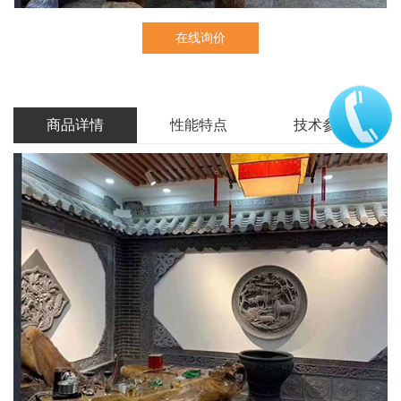
在线询价
商品详情
性能特点
技术参数